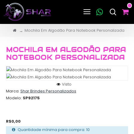
Mochila Em Algodão Para Notebook Personalizada
MOCHILA EM ALGODÃO PARA
NOTEBOOK PERSONALIZADA
Visto
Marca:
Shar Brindes Personalizados
Modelo:
SP92175
R$0,00
Quantidade mínima para compra: 10