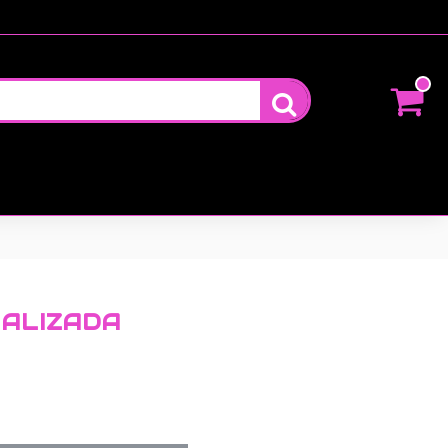
ALIZADA