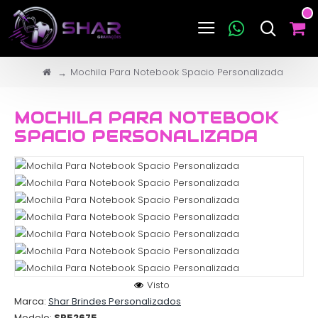
Mochila Para Notebook Spacio Personalizada
MOCHILA PARA NOTEBOOK
SPACIO PERSONALIZADA
Visto
Marca:
Shar Brindes Personalizados
Modelo:
SP52675