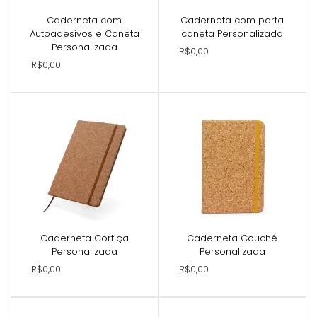
Caderneta com
Caderneta com porta
Autoadesivos e Caneta
caneta Personalizada
Personalizada
R$0,00
R$0,00
Caderneta Cortiça
Caderneta Couchê
Personalizada
Personalizada
R$0,00
R$0,00