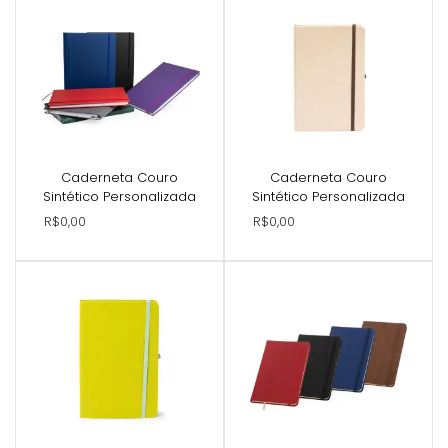
Caderneta Couro
Caderneta Couro
Sintético Personalizada
Sintético Personalizada
R$0,00
R$0,00