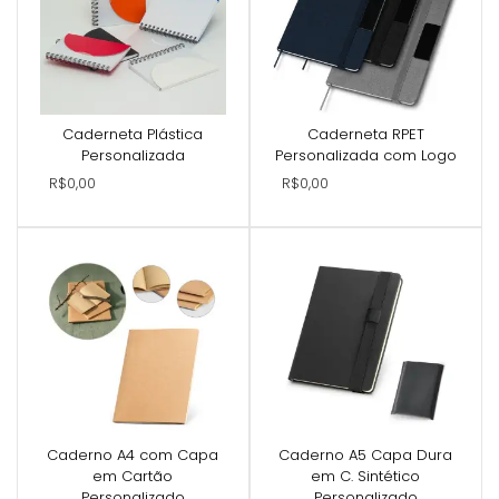
Caderneta Plástica
Caderneta RPET
Personalizada
Personalizada com Logo
R$0,00
R$0,00
Caderno A4 com Capa
Caderno A5 Capa Dura
em Cartão
em C. Sintético
Personalizado
Personalizado