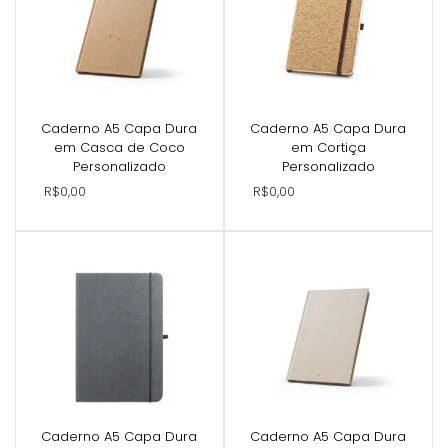
Caderno A5 Capa Dura
Caderno A5 Capa Dura
em Casca de Coco
em Cortiça
Personalizado
Personalizado
R$0,00
R$0,00
Caderno A5 Capa Dura
Caderno A5 Capa Dura