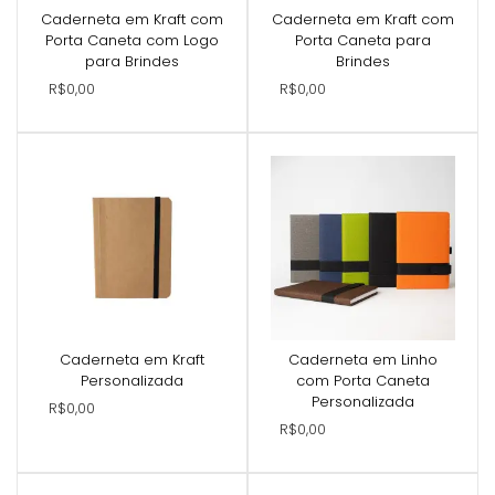
Caderneta em Kraft com
Caderneta em Kraft com
Porta Caneta com Logo
Porta Caneta para
para Brindes
Brindes
R$0,00
R$0,00
Caderneta em Kraft
Caderneta em Linho
Personalizada
com Porta Caneta
Personalizada
R$0,00
R$0,00