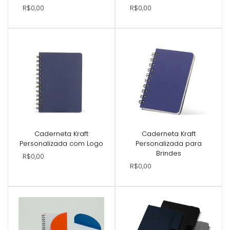
R$0,00
R$0,00
Caderneta Kraft
Caderneta Kraft
Personalizada com Logo
Personalizada para
Brindes
R$0,00
R$0,00