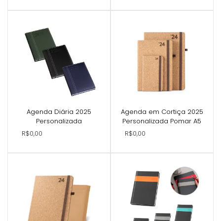
Agenda Diária 2025
Agenda em Cortiça 2025
Personalizada
Personalizada Pomar A5
R$0,00
R$0,00