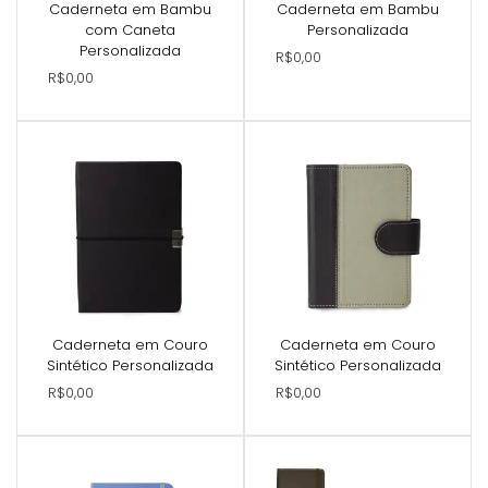
Caderneta em Bambu
Caderneta em Bambu
com Caneta
Personalizada
Personalizada
R$0,00
R$0,00
Caderneta em Couro
Caderneta em Couro
Sintético Personalizada
Sintético Personalizada
R$0,00
R$0,00