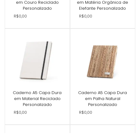
em Couro Reciclado
em Matéria Orgânica de
Personalizado
Elefante Personalizado
R$0,00
R$0,00
Caderno A5 Capa Dura
Caderno A5 Capa Dura
em Material Reciclado
em Palha Natural
Personalizado
Personalizado
R$0,00
R$0,00