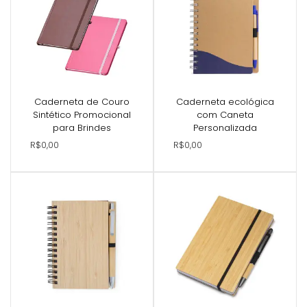
Caderneta de Couro
Caderneta ecológica
Sintético Promocional
com Caneta
para Brindes
Personalizada
R$0,00
R$0,00