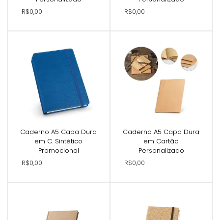
R$0,00
R$0,00
Caderno A5 Capa Dura
Caderno A5 Capa Dura
em C. Sintético
em Cartão
Promocional
Personalizado
R$0,00
R$0,00