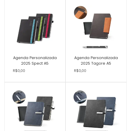
Agenda Personalizada
Agenda Personalizada
2025 Spect A5
2025 Tagore A5
R$0,00
R$0,00