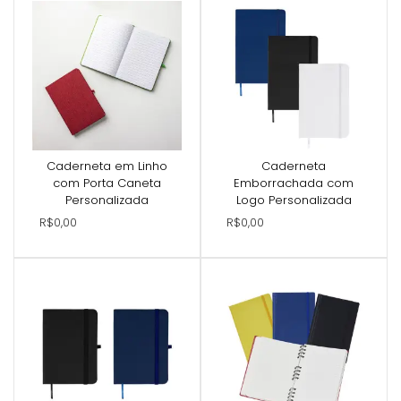
Caderneta em Linho
Caderneta
com Porta Caneta
Emborrachada com
Personalizada
Logo Personalizada
R$0,00
R$0,00