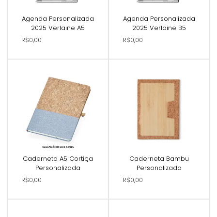
Agenda Personalizada
Agenda Personalizada
2025 Verlaine A5
2025 Verlaine B5
R$0,00
R$0,00
Caderneta A5 Cortiça
Caderneta Bambu
Personalizada
Personalizada
R$0,00
R$0,00