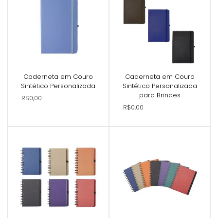
Caderneta em Couro
Caderneta em Couro
Sintético Personalizada
Sintético Personalizada
para Brindes
R$0,00
R$0,00