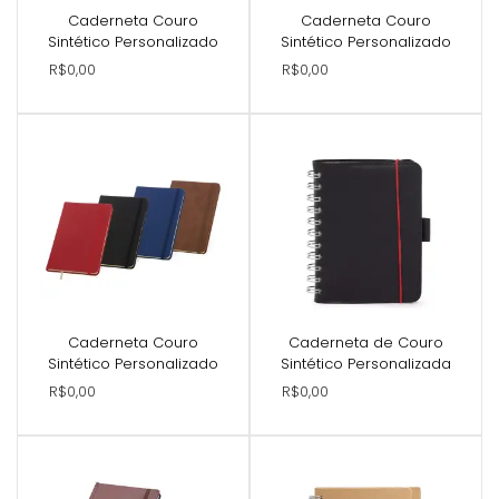
Caderneta Couro
Caderneta Couro
Sintético Personalizado
Sintético Personalizado
R$0,00
R$0,00
Caderneta Couro
Caderneta de Couro
Sintético Personalizado
Sintético Personalizada
R$0,00
R$0,00