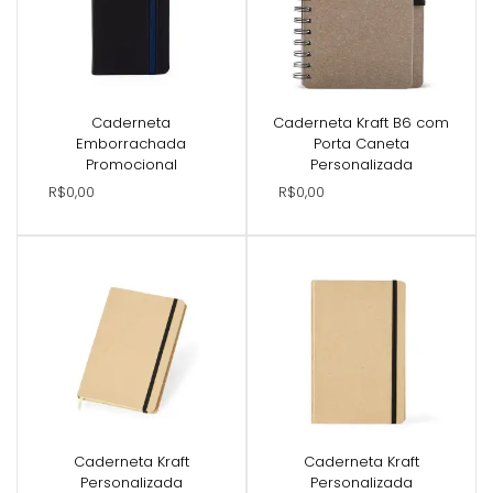
Caderneta
Caderneta Kraft B6 com
Emborrachada
Porta Caneta
Promocional
Personalizada
R$0,00
R$0,00
Caderneta Kraft
Caderneta Kraft
Personalizada
Personalizada