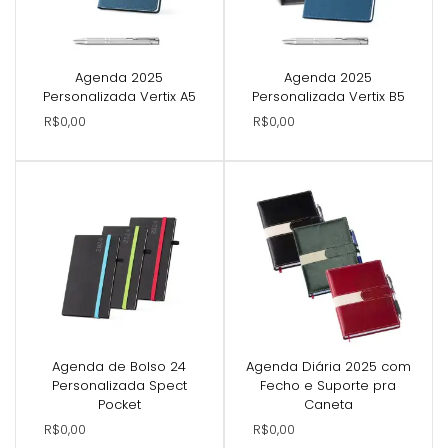
Agenda 2025
Agenda 2025
Personalizada Vertix A5
Personalizada Vertix B5
R$0,00
R$0,00
Agenda de Bolso 24
Agenda Diária 2025 com
Personalizada Spect
Fecho e Suporte pra
Pocket
Caneta
R$0,00
R$0,00