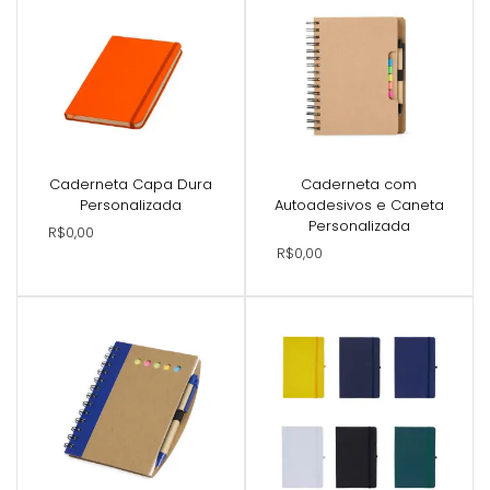
Caderneta Capa Dura
Caderneta com
Personalizada
Autoadesivos e Caneta
Personalizada
R$0,00
R$0,00