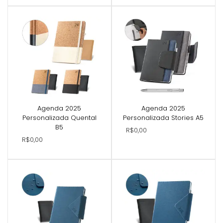
Agenda 2025
Agenda 2025
Personalizada Quental
Personalizada Stories A5
B5
R$0,00
R$0,00