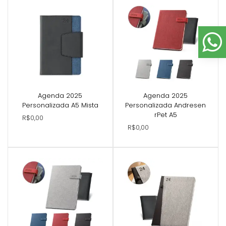
Agenda 2025
Agenda 2025
Personalizada A5 Mista
Personalizada Andresen
rPet A5
R$0,00
R$0,00