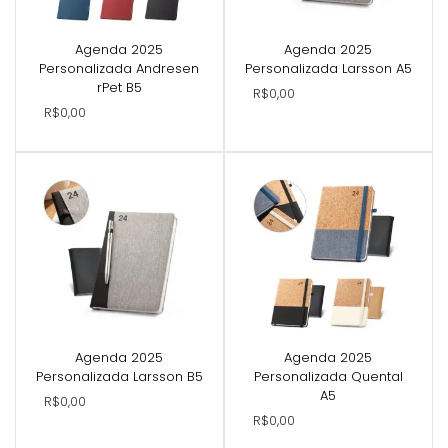
Agenda 2025
Agenda 2025
Personalizada Andresen
Personalizada Larsson A5
rPet B5
R$0,00
R$0,00
Agenda 2025
Agenda 2025
Personalizada Larsson B5
Personalizada Quental
A5
R$0,00
R$0,00