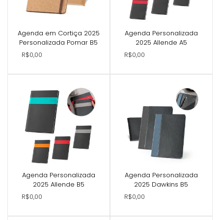
Agenda em Cortiça 2025
Agenda Personalizada
Personalizada Pomar B5
2025 Allende A5
R$0,00
R$0,00
Agenda Personalizada
Agenda Personalizada
2025 Allende B5
2025 Dawkins B5
R$0,00
R$0,00