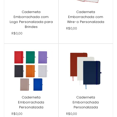
Caderneta
Caderneta
Emborrachada com
Emborrachada com
Logo Personalizada para
Wire-o Personalizada
Brindes
R$0,00
R$0,00
Caderneta
Caderneta
Emborrachada
Emborrachada
Personalizada
Personalizada
R$0,00
R$0,00