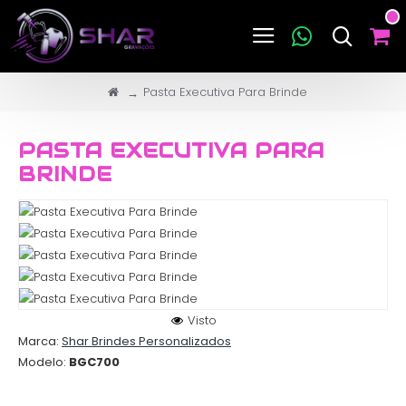
Pasta Executiva Para Brinde
PASTA EXECUTIVA PARA
BRINDE
Visto
Marca:
Shar Brindes Personalizados
Modelo:
BGC700