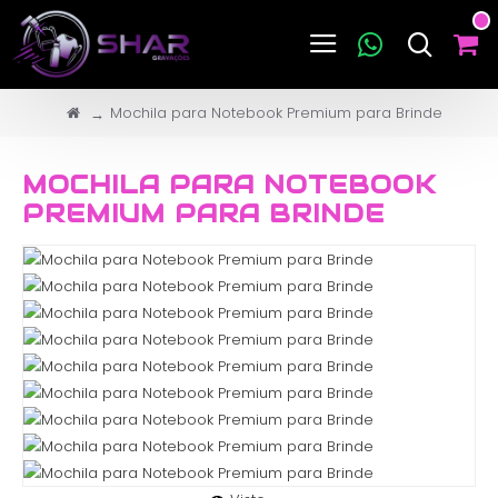
Mochila para Notebook Premium para Brinde
MOCHILA PARA NOTEBOOK
PREMIUM PARA BRINDE