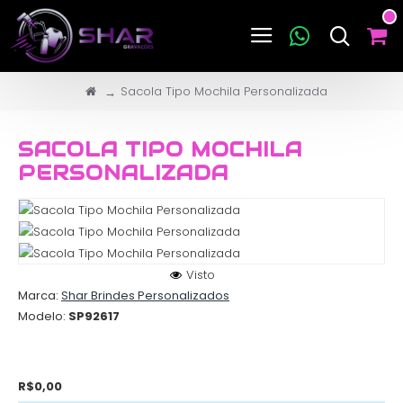
Sacola Tipo Mochila Personalizada
SACOLA TIPO MOCHILA
PERSONALIZADA
Visto
Marca:
Shar Brindes Personalizados
Modelo:
SP92617
R$0,00