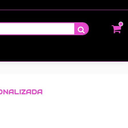
ONALIZADA