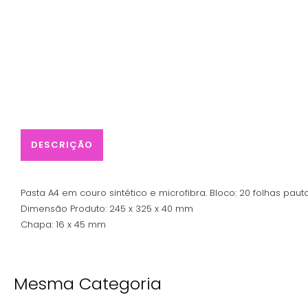
DESCRIÇÃO
Pasta A4 em couro sintético e microfibra. Bloco: 20 folhas paut
Dimensão Produto: 245 x 325 x 40 mm
Chapa: 16 x 45 mm
Mesma Categoria