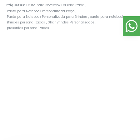
Etiquetas:
Pasta para Notebook Personalizada
,
Pasta para Notebook Personalizada Preço
,
Pasta para Notebook Personalizada para Brindes
pasta para notebook
,
,
Brindes personalizados
Shar Brindes Personalizados
,
,
presentes personalizados