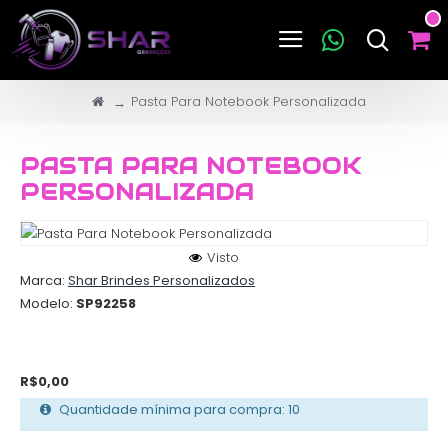
Pasta Para Notebook Personalizada
PASTA PARA NOTEBOOK
PERSONALIZADA
Visto
Marca:
Shar Brindes Personalizados
Modelo:
SP92258
R$0,00
Quantidade mínima para compra: 10