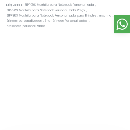
Etiquetas:
ZIPPERS Mochila para Notebook Personalizada
,
ZIPPERS Mochila para Notebook Personalizada Preço
,
ZIPPERS Mochila para Notebook Personalizada para Brindes
mochila
,
,
Brindes personalizados
Shar Brindes Personalizados
,
,
presentes personalizados