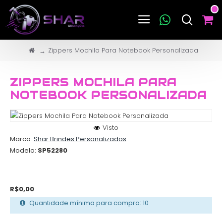
Zippers Mochila Para Notebook Personalizada
ZIPPERS MOCHILA PARA
NOTEBOOK PERSONALIZADA
Visto
Marca:
Shar Brindes Personalizados
Modelo:
SP52280
R$0,00
Quantidade mínima para compra: 10