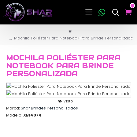
Mochila Poliéster Para Notebook Para Brinde Personalizada
MOCHILA POLIÉSTER PARA
NOTEBOOK PARA BRINDE
PERSONALIZADA
Visto
Marca:
Shar Brindes Personalizados
Modelo:
XB14074