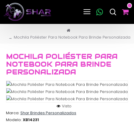
Mochila Poliéster Para Notebook Para Brinde Personalizada
MOCHILA POLIÉSTER PARA
NOTEBOOK PARA BRINDE
PERSONALIZADA
Visto
Marca:
Shar Brindes Personalizados
Modelo:
XB14231