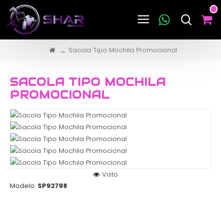
Sacola Tipo Mochila Promocional
SACOLA TIPO MOCHILA
PROMOCIONAL
Visto
Modelo:
SP92798