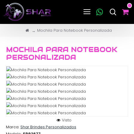
Mochila Para Notebook Personalizada
MOCHILA PARA NOTEBOOK
PERSONALIZADA
Visto
Marca:
Shar Brindes Personalizados
Modelo:
SP92677