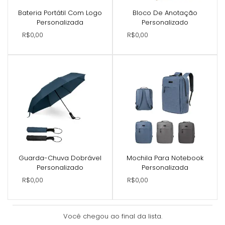
Bateria Portátil Com Logo
Bloco De Anotação
Personalizada
Personalizado
R$0,00
R$0,00
Guarda-Chuva Dobrável
Mochila Para Notebook
Personalizado
Personalizada
R$0,00
R$0,00
Você chegou ao final da lista.