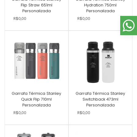
Flip Straw 651ml
Hydration 750ml
Personalizada
Personalizada
R$0,00
R$0,00
Garrafa Térmica Stanley
Garrafa Térmica Stanley
Quick Flip 710ml
Switchback 473ml
Personalizada
Personalizada
R$0,00
R$0,00