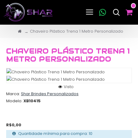
Chaveiro Plástico Trena 1 Metro Personalizado
CHAVEIRO PLÁSTICO TRENA 1
METRO PERSONALIZADO
Visto
Marca:
Shar Brindes Personalizados
Modelo:
XB10415
R$0,00
Quantidade mínima para compra: 10