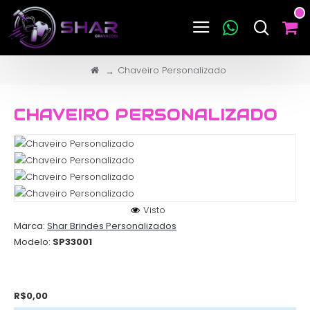
Chaveiro Personalizado
CHAVEIRO PERSONALIZADO
Visto
Marca:
Shar Brindes Personalizados
Modelo:
SP33001
R$0,00