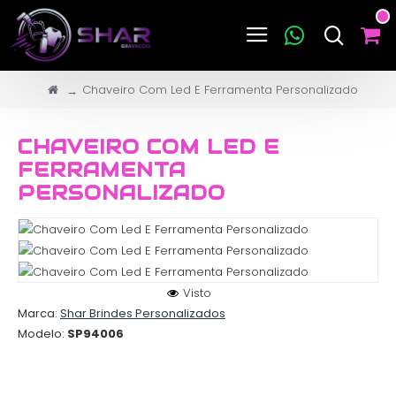
Chaveiro Com Led E Ferramenta Personalizado
CHAVEIRO COM LED E
FERRAMENTA
PERSONALIZADO
Visto
Marca:
Shar Brindes Personalizados
Modelo:
SP94006