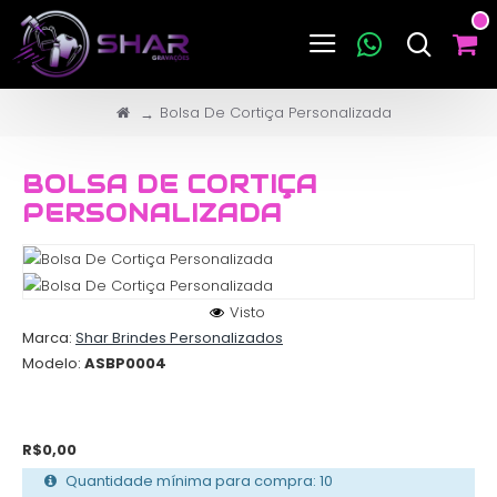
Bolsa De Cortiça Personalizada
BOLSA DE CORTIÇA
PERSONALIZADA
Visto
Marca:
Shar Brindes Personalizados
Modelo:
ASBP0004
R$0,00
Quantidade mínima para compra: 10