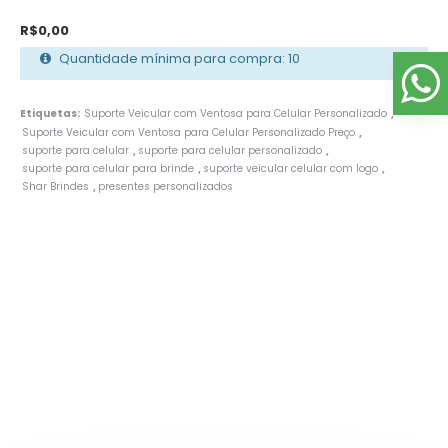
R$0,00
Quantidade mínima para compra: 10
Etiquetas:
Suporte Veicular com Ventosa para Celular Personalizado
,
Suporte Veicular com Ventosa para Celular Personalizado Preço
,
suporte para celular
suporte para celular personalizado
,
,
suporte para celular para brinde
suporte veicular celular com logo
,
,
Shar Brindes
presentes personalizados
,