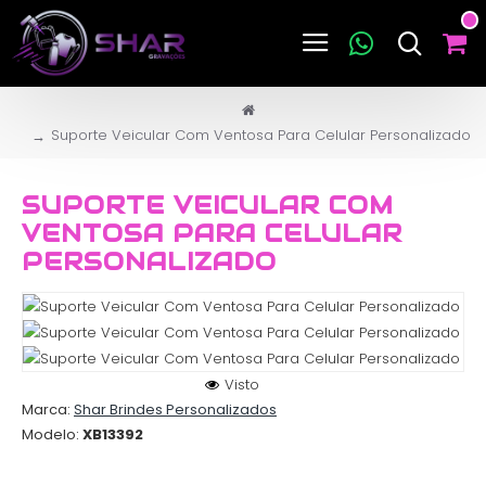
Suporte Veicular Com Ventosa Para Celular Personalizado
SUPORTE VEICULAR COM
VENTOSA PARA CELULAR
PERSONALIZADO
Visto
Marca:
Shar Brindes Personalizados
Modelo:
XB13392