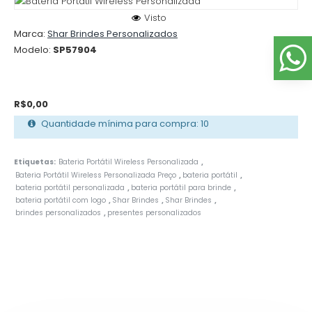
Visto
Marca:
Shar Brindes Personalizados
Modelo:
SP57904
R$0,00
Quantidade mínima para compra: 10
Etiquetas:
Bateria Portátil Wireless Personalizada
,
Bateria Portátil Wireless Personalizada Preço
bateria portátil
,
,
bateria portátil personalizada
bateria portátil para brinde
,
,
bateria portátil com logo
Shar Brindes
Shar Brindes
,
,
,
brindes personalizados
presentes personalizados
,