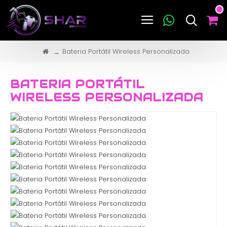
Bateria Portátil Wireless Personalizada
BATERIA PORTÁTIL
WIRELESS PERSONALIZADA