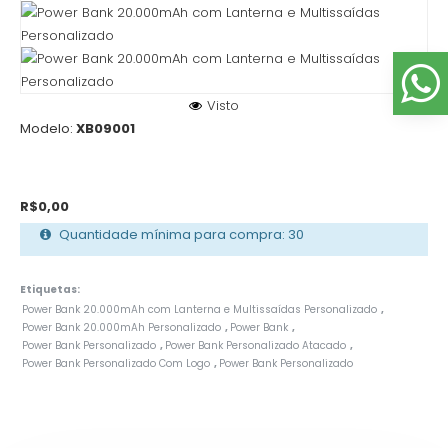
Visto
Modelo:
XB09001
R$0,00
Quantidade mínima para compra: 30
Etiquetas:
Power Bank 20.000mAh com Lanterna e Multissaídas Personalizado
,
Power Bank 20.000mAh Personalizado
Power Bank
,
,
Power Bank Personalizado
Power Bank Personalizado Atacado
,
,
Power Bank Personalizado Com Logo
Power Bank Personalizado
,