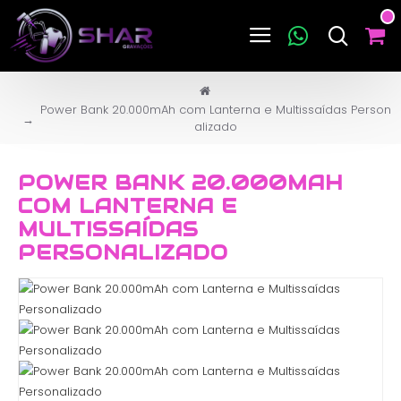
Power Bank 20.000mAh com Lanterna e Multissaídas Person
alizado
POWER BANK 20.000MAH
COM LANTERNA E
MULTISSAÍDAS
PERSONALIZADO