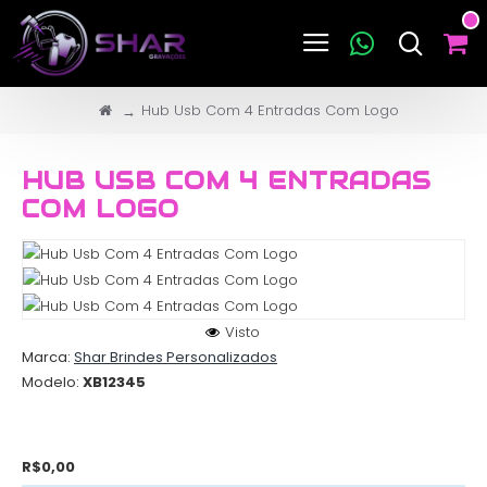
Hub Usb Com 4 Entradas Com Logo
HUB USB COM 4 ENTRADAS
COM LOGO
Visto
Marca:
Shar Brindes Personalizados
Modelo:
XB12345
R$0,00