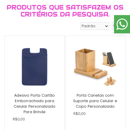
PRODUTOS QUE SATISFAZEM OS
CRITÉRIOS DA PESQUISA.
Adesivo Porta Cartão
Porta Canetas com
Emborrachado para
Suporte para Celular e
Celular Personalizado
Copo Personalizado
Para Brinde
R$0,00
R$0,00