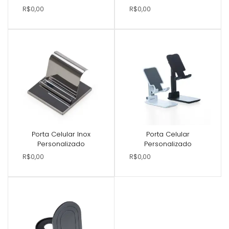
R$0,00
R$0,00
Porta Celular Inox
Porta Celular
Personalizado
Personalizado
R$0,00
R$0,00