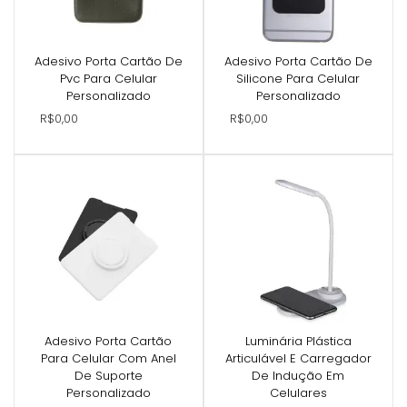
Adesivo Porta Cartão De
Adesivo Porta Cartão De
Pvc Para Celular
Silicone Para Celular
Personalizado
Personalizado
R$0,00
R$0,00
Adesivo Porta Cartão
Luminária Plástica
Para Celular Com Anel
Articulável E Carregador
De Suporte
De Indução Em
Personalizado
Celulares