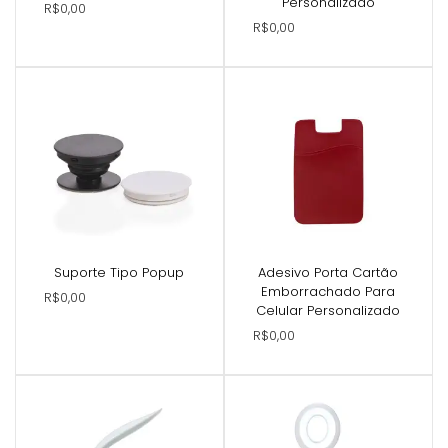
Personalizado
R$0,00
R$0,00
Suporte Tipo Popup
Adesivo Porta Cartão
Emborrachado Para
R$0,00
Celular Personalizado
R$0,00