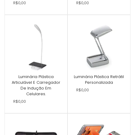
R$0,00
R$0,00
Luminária Plástica
Luminária Plástica Retrátil
Articulável E Carregador
Personalizada
De Indução Em
R$0,00
Celulares.
R$0,00