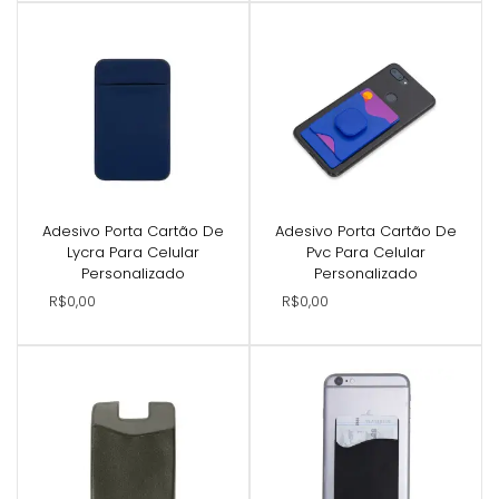
Adesivo Porta Cartão De
Adesivo Porta Cartão De
Lycra Para Celular
Pvc Para Celular
Personalizado
Personalizado
R$0,00
R$0,00