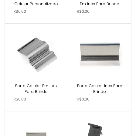
Celular Personalizado
Em Inox Para Brinde
R$0,00
R$0,00
Porta Celular Em Inox
Porta Celular Inox Para
Para Brinde
Brinde
R$0,00
R$0,00