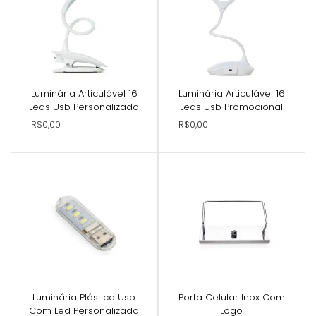
Luminária Articulável 16
Luminária Articulável 16
Leds Usb Personalizada
Leds Usb Promocional
R$0,00
R$0,00
Luminária Plástica Usb
Porta Celular Inox Com
Com Led Personalizada
Logo