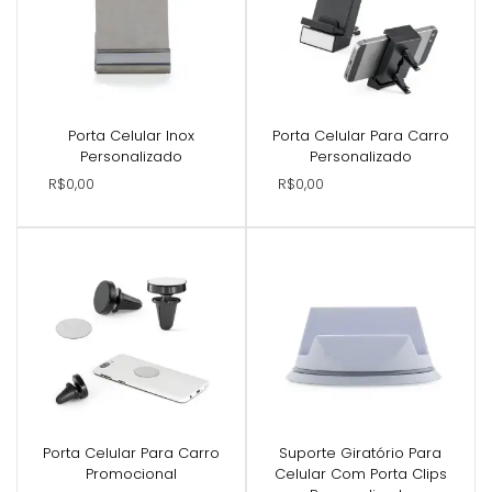
Porta Celular Inox
Porta Celular Para Carro
Personalizado
Personalizado
R$0,00
R$0,00
Porta Celular Para Carro
Suporte Giratório Para
Promocional
Celular Com Porta Clips