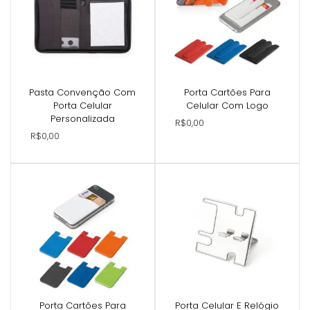
Pasta Convenção Com
Porta Cartões Para
Porta Celular
Celular Com Logo
Personalizada
R$0,00
R$0,00
Porta Cartões Para
Porta Celular E Relógio