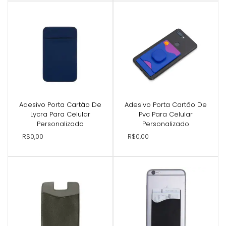
Adesivo Porta Cartão De
Adesivo Porta Cartão De
Lycra Para Celular
Pvc Para Celular
Personalizado
Personalizado
R$0,00
R$0,00