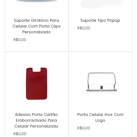
Suporte Giratório Para
Suporte Tipo Popup
Celular Com Porta Clips
R$0,00
Personalizado
R$0,00
Adesivo Porta Cartão
Porta Celular Inox Com
Emborrachado Para
Logo
Celular Personalizado
R$0,00
R$0,00