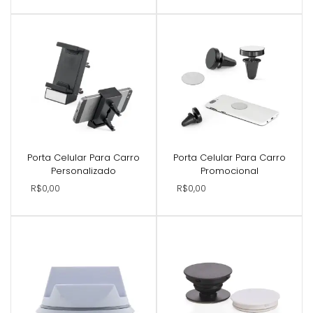
Porta Celular Para Carro
Porta Celular Para Carro
Personalizado
Promocional
R$0,00
R$0,00