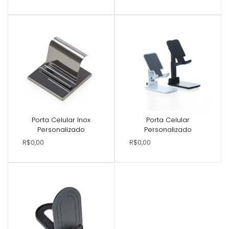
Porta Celular Inox
Porta Celular
Personalizado
Personalizado
R$0,00
R$0,00