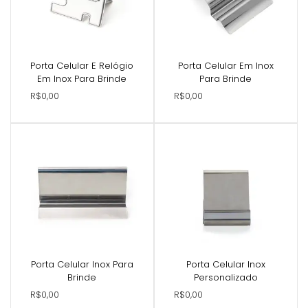
Porta Celular E Relógio
Porta Celular Em Inox
Em Inox Para Brinde
Para Brinde
R$0,00
R$0,00
Porta Celular Inox Para
Porta Celular Inox
Brinde
Personalizado
R$0,00
R$0,00