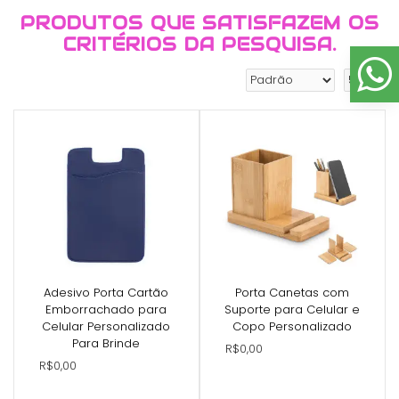
PRODUTOS QUE SATISFAZEM OS
CRITÉRIOS DA PESQUISA.
Adesivo Porta Cartão
Porta Canetas com
Emborrachado para
Suporte para Celular e
Celular Personalizado
Copo Personalizado
Para Brinde
R$0,00
R$0,00