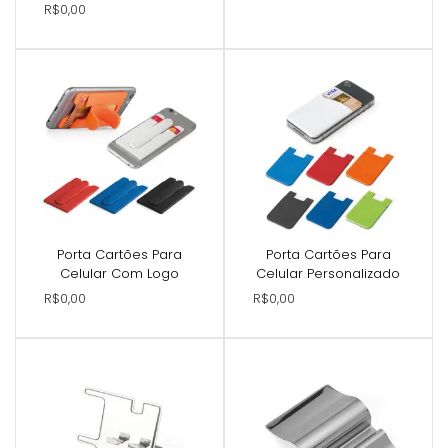
R$0,00
Porta Cartões Para
Porta Cartões Para
Celular Com Logo
Celular Personalizado
R$0,00
R$0,00