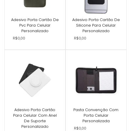
Adesivo Porta Cartão De
Adesivo Porta Cartão De
Pvc Para Celular
Silicone Para Celular
Personalizado
Personalizado
R$0,00
R$0,00
Adesivo Porta Cartão
Pasta Convenção Com
Para Celular Com Anel
Porta Celular
De Suporte
Personalizada
Personalizado
R$0,00