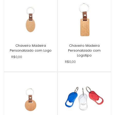
Chaveiro Madeira
Chaveiro Madeira
Personalizado com Logo
Personalizado com
Logotipo
R$0,00
R$0,00