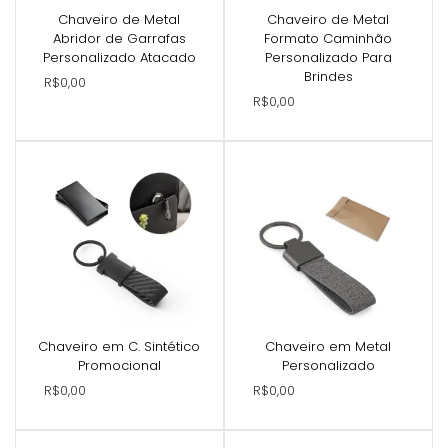
Chaveiro de Metal
Chaveiro de Metal
Abridor de Garrafas
Formato Caminhão
Personalizado Atacado
Personalizado Para
Brindes
R$0,00
R$0,00
Chaveiro em C. Sintético
Chaveiro em Metal
Promocional
Personalizado
R$0,00
R$0,00