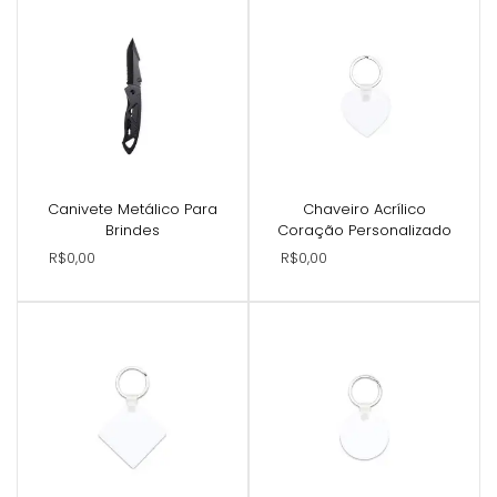
Canivete Metálico Para
Chaveiro Acrílico
Brindes
Coração Personalizado
R$0,00
R$0,00