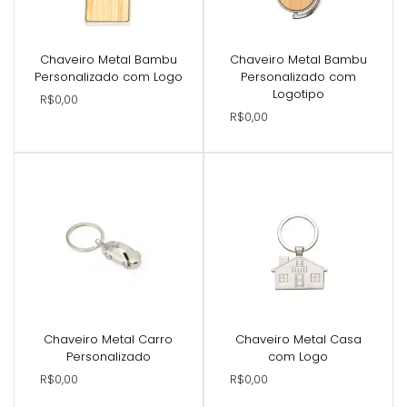
Chaveiro Metal Bambu
Chaveiro Metal Bambu
Personalizado com Logo
Personalizado com
Logotipo
R$0,00
R$0,00
Chaveiro Metal Carro
Chaveiro Metal Casa
Personalizado
com Logo
R$0,00
R$0,00