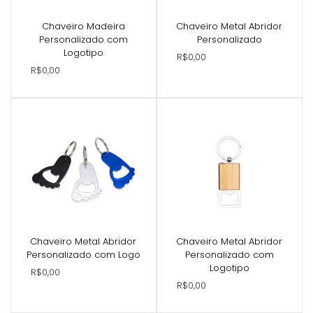
Chaveiro Madeira
Chaveiro Metal Abridor
Personalizado com
Personalizado
Logotipo
R$0,00
R$0,00
Chaveiro Metal Abridor
Chaveiro Metal Abridor
Personalizado com Logo
Personalizado com
Logotipo
R$0,00
R$0,00