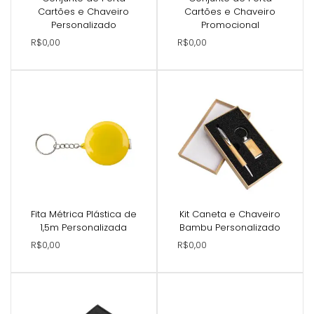
Cartões e Chaveiro
Cartões e Chaveiro
Personalizado
Promocional
R$0,00
R$0,00
Fita Métrica Plástica de
Kit Caneta e Chaveiro
1,5m Personalizada
Bambu Personalizado
R$0,00
R$0,00