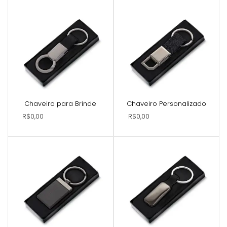
Chaveiro para Brinde
Chaveiro Personalizado
R$0,00
R$0,00