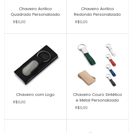
Chaveiro Acrílico
Chaveiro Acrílico
Quadrado Personalizado
Redondo Personalizado
R$0,00
R$0,00
Chaveiro com Logo
Chaveiro Couro Sintético
e Metal Personalizado
R$0,00
R$0,00