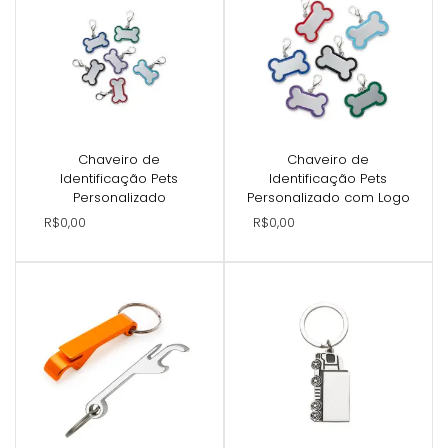
Chaveiro de
Chaveiro de
Identificação Pets
Identificação Pets
Personalizado
Personalizado com Logo
R$0,00
R$0,00