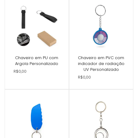
Chaveiro em PU com
Chaveiro em PVC com
Argola Personalizado
indicador de radiação
UV Personalizado
R$0,00
R$0,00