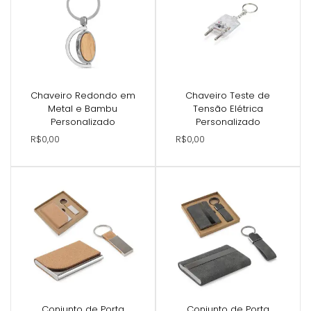
Chaveiro Redondo em
Chaveiro Teste de
Metal e Bambu
Tensão Elétrica
Personalizado
Personalizado
R$0,00
R$0,00
Conjunto de Porta
Conjunto de Porta