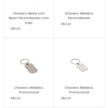
Chaveiro Metal com
Chaveiro Metálico
Nylon Personalizado com
Personalizado
Logo
R$0,00
R$0,00
Chaveiro Metálico
Chaveiro Metálico
Promocional
Promocional
R$0,00
R$0,00