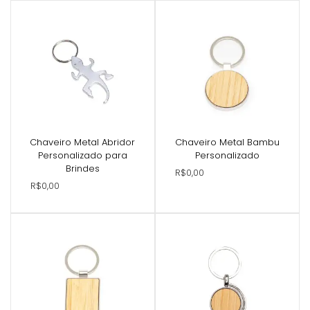
Chaveiro Metal Abridor
Chaveiro Metal Bambu
Personalizado para
Personalizado
Brindes
R$0,00
R$0,00