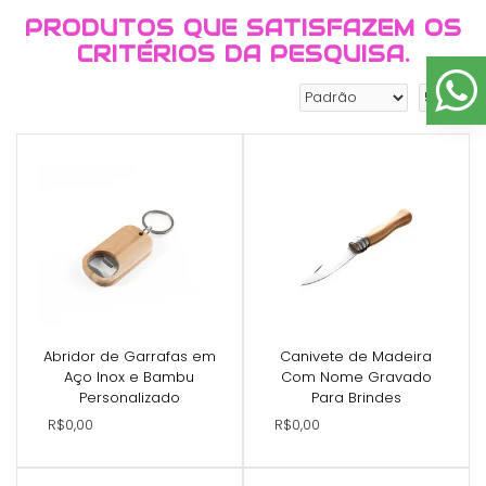
PRODUTOS QUE SATISFAZEM OS
CRITÉRIOS DA PESQUISA.
Abridor de Garrafas em
Canivete de Madeira
Aço Inox e Bambu
Com Nome Gravado
Personalizado
Para Brindes
R$0,00
R$0,00