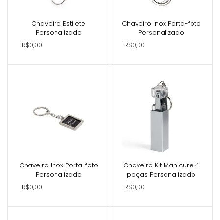
Chaveiro Estilete
Chaveiro Inox Porta-foto
Personalizado
Personalizado
R$0,00
R$0,00
Chaveiro Inox Porta-foto
Chaveiro Kit Manicure 4
Personalizado
peças Personalizado
R$0,00
R$0,00