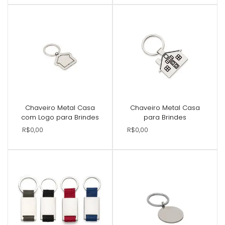
Chaveiro Metal Casa
Chaveiro Metal Casa
com Logo para Brindes
para Brindes
R$0,00
R$0,00