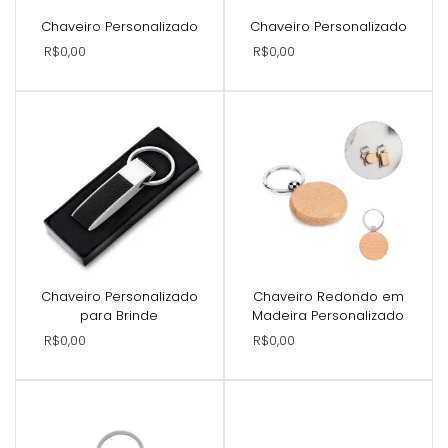
Chaveiro Personalizado
Chaveiro Personalizado
R$0,00
R$0,00
Chaveiro Personalizado
Chaveiro Redondo em
para Brinde
Madeira Personalizado
R$0,00
R$0,00