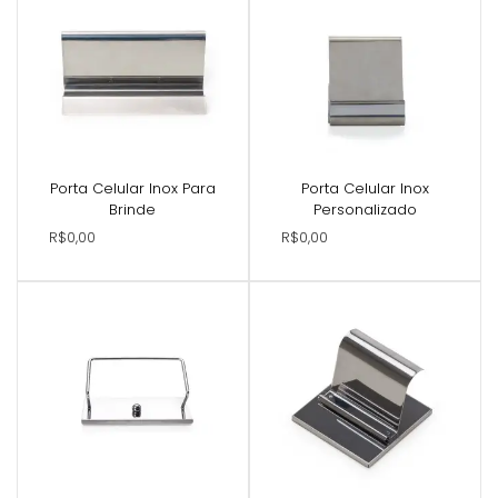
Porta Celular Inox Para
Porta Celular Inox
Brinde
Personalizado
R$0,00
R$0,00