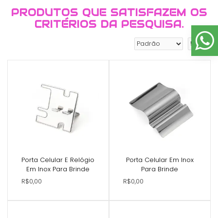
PRODUTOS QUE SATISFAZEM OS
CRITÉRIOS DA PESQUISA.
Porta Celular E Relógio
Porta Celular Em Inox
Em Inox Para Brinde
Para Brinde
R$0,00
R$0,00