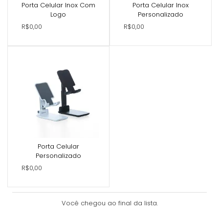
Porta Celular Inox Com
Porta Celular Inox
Logo
Personalizado
R$0,00
R$0,00
Porta Celular
Personalizado
R$0,00
Você chegou ao final da lista.